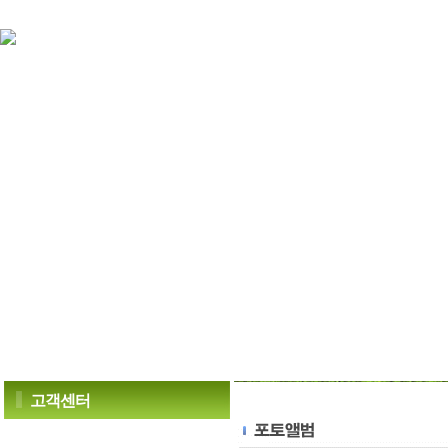
소개
고객센터